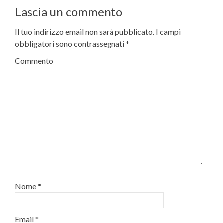
Lascia un commento
Il tuo indirizzo email non sarà pubblicato.
I campi
obbligatori sono contrassegnati
*
Commento
Nome
*
Email
*