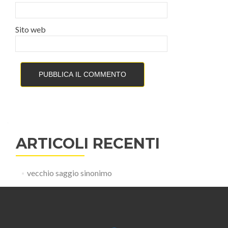
Sito web
ARTICOLI RECENTI
vecchio saggio sinonimo