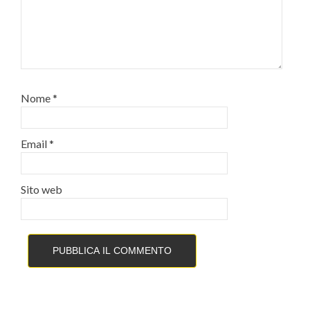
Nome
*
Email
*
Sito web