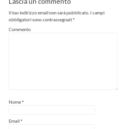
Lascia un commento
Il tuo indirizzo email non sarà pubblicato.
I campi
obbligatori sono contrassegnati
*
Commento
Nome
*
Email
*