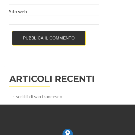
Sito web
ARTICOLI RECENTI
scritti di san francesco