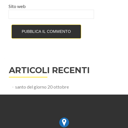
Sito web
ARTICOLI RECENTI
santo del giorno 20 ottobre