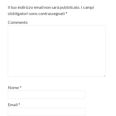
Il tuo indirizzo email non sarà pubblicato.
I campi
obbligatori sono contrassegnati
*
Commento
Nome
*
Email
*