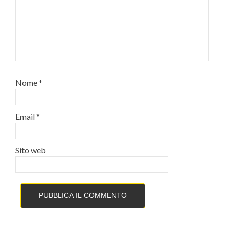
Nome
*
Email
*
Sito web