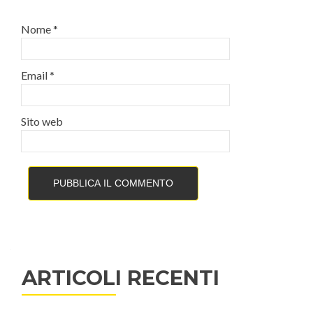
Nome
*
Email
*
Sito web
ARTICOLI RECENTI