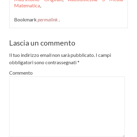
Matematica
,
Bookmark
permalink
.
Lascia un commento
Il tuo indirizzo email non sarà pubblicato.
I campi
obbligatori sono contrassegnati
*
Commento