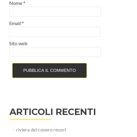
Nome
*
Email
*
Sito web
ARTICOLI RECENTI
riviera del conero resort