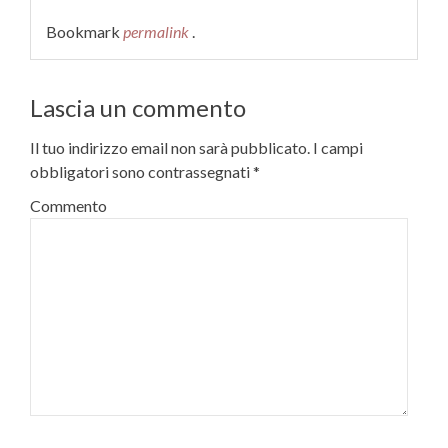
Bookmark
permalink
.
Lascia un commento
Il tuo indirizzo email non sarà pubblicato.
I campi
obbligatori sono contrassegnati
*
Commento