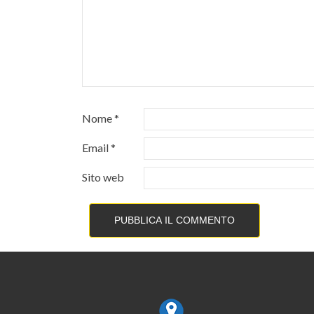
Nome
*
Email
*
Sito web