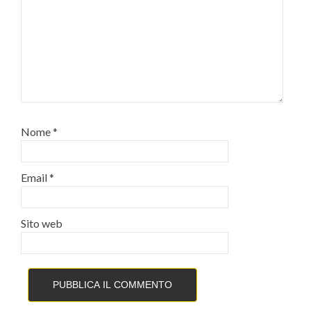
Nome
*
Email
*
Sito web