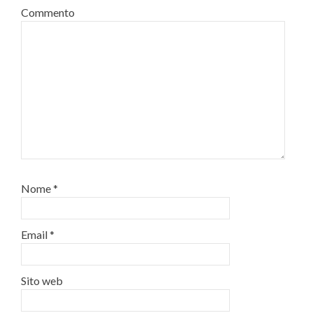
Commento
Nome
*
Email
*
Sito web