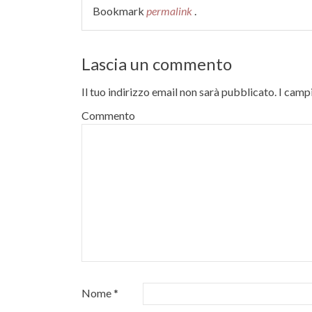
Bookmark
permalink
.
Lascia un commento
Il tuo indirizzo email non sarà pubblicato.
I campi
Commento
Nome
*