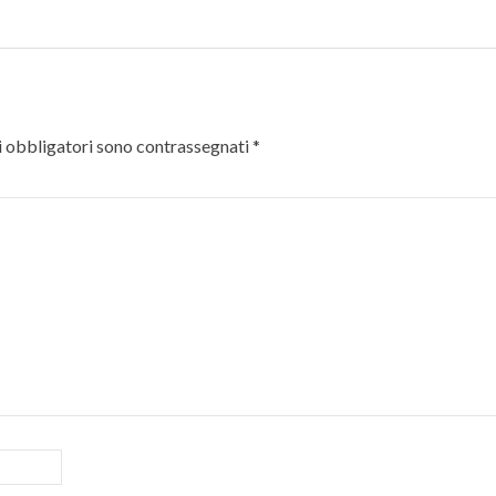
 obbligatori sono contrassegnati
*