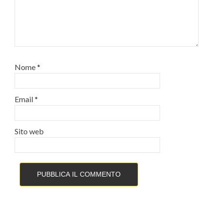
Nome
*
Email
*
Sito web