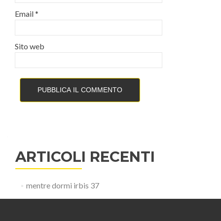
Email
*
Sito web
ARTICOLI RECENTI
mentre dormi irbis 37