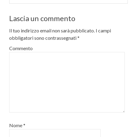
Lascia un commento
Il tuo indirizzo email non sarà pubblicato.
I campi
obbligatori sono contrassegnati
*
Commento
Nome
*