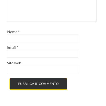
Nome
*
Email
*
Sito web