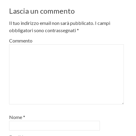
Lascia un commento
Il tuo indirizzo email non sarà pubblicato.
I campi
obbligatori sono contrassegnati
*
Commento
Nome
*