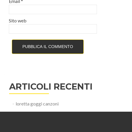
Email
*
Sito web
ARTICOLI RECENTI
loretta goggi canzoni