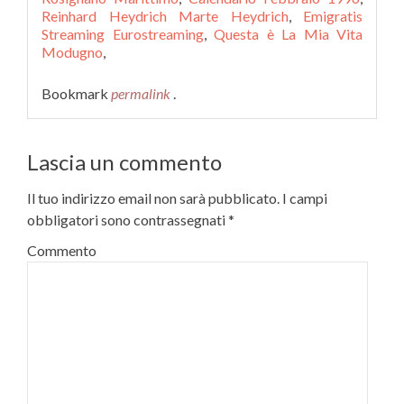
Reinhard Heydrich Marte Heydrich
,
Emigratis
Streaming Eurostreaming
,
Questa è La Mia Vita
Modugno
,
Bookmark
permalink
.
Lascia un commento
Il tuo indirizzo email non sarà pubblicato.
I campi
obbligatori sono contrassegnati
*
Commento