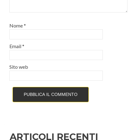
Nome
*
Email
*
Sito web
ARTICOLI RECENTI