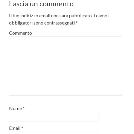
Lascia un commento
Il tuo indirizzo email non sarà pubblicato.
I campi
obbligatori sono contrassegnati
*
Commento
Nome
*
Email
*