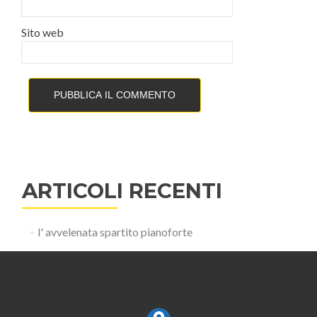
Sito web
ARTICOLI RECENTI
l' avvelenata spartito pianoforte