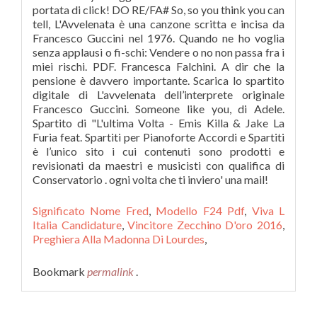
Significato Nome Fred
,
Modello F24 Pdf
,
Viva L
Italia Candidature
,
Vincitore Zecchino D'oro 2016
,
Preghiera Alla Madonna Di Lourdes
,
Bookmark
permalink
.