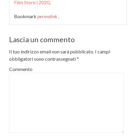
Film Storici 2020
,
Bookmark
permalink
.
Lascia un commento
Il tuo indirizzo email non sarà pubblicato.
I campi
obbligatori sono contrassegnati
*
Commento