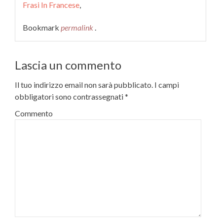
Frasi In Francese
,
Bookmark
permalink
.
Lascia un commento
Il tuo indirizzo email non sarà pubblicato.
I campi
obbligatori sono contrassegnati
*
Commento