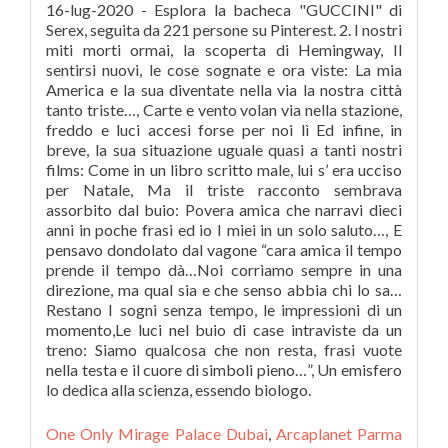
One Only Mirage Palace Dubai
,
Arcaplanet Parma