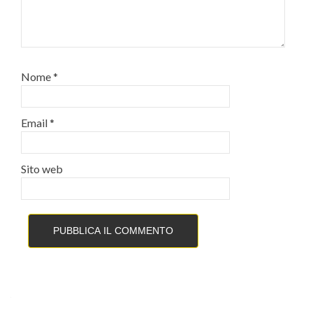
Nome
*
Email
*
Sito web