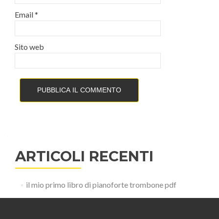
Email
*
Sito web
ARTICOLI RECENTI
il mio primo libro di pianoforte trombone pdf