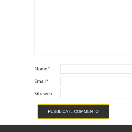
Nome
*
Email
*
Sito web