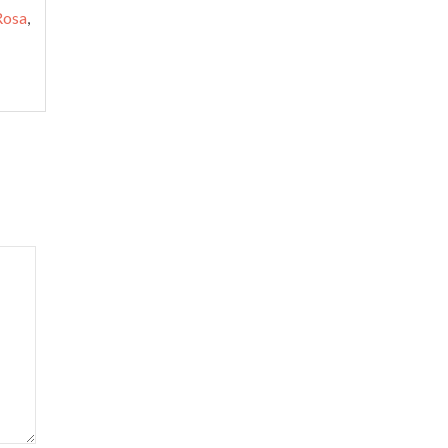
Rosa
,