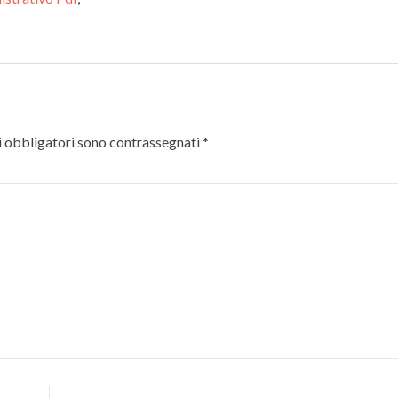
 obbligatori sono contrassegnati
*