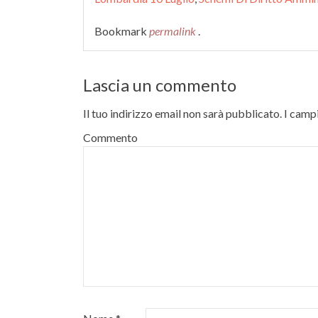
Bookmark
permalink
.
Lascia un commento
Il tuo indirizzo email non sarà pubblicato.
I campi
Commento