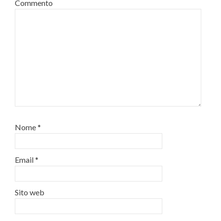
Commento
Nome
*
Email
*
Sito web