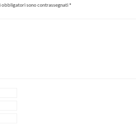
 obbligatori sono contrassegnati
*