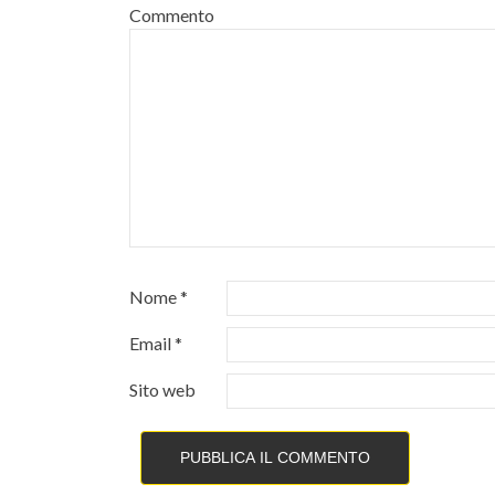
Commento
Nome
*
Email
*
Sito web