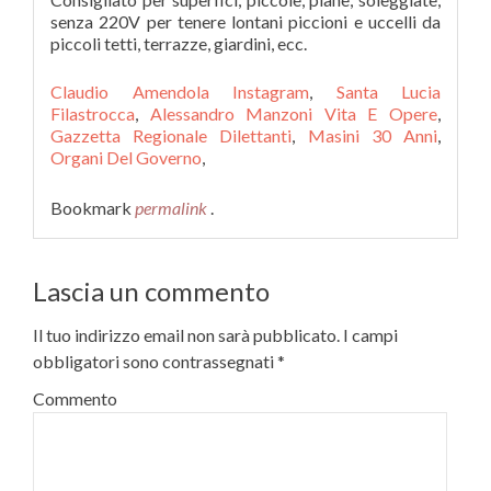
Claudio Amendola Instagram
,
Santa Lucia
Filastrocca
,
Alessandro Manzoni Vita E Opere
,
Gazzetta Regionale Dilettanti
,
Masini 30 Anni
,
Organi Del Governo
,
Bookmark
permalink
.
Lascia un commento
Il tuo indirizzo email non sarà pubblicato.
I campi
obbligatori sono contrassegnati
*
Commento