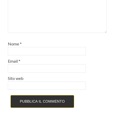
Nome
*
Email
*
Sito web