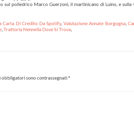
 Carta Di Credito Da Spotify
,
Valutazione Annate Borgogna
,
Ca
e
,
Trattoria Nennella Dove Si Trova
,
 obbligatori sono contrassegnati
*