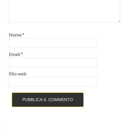
Nome
*
Email
*
Sito web