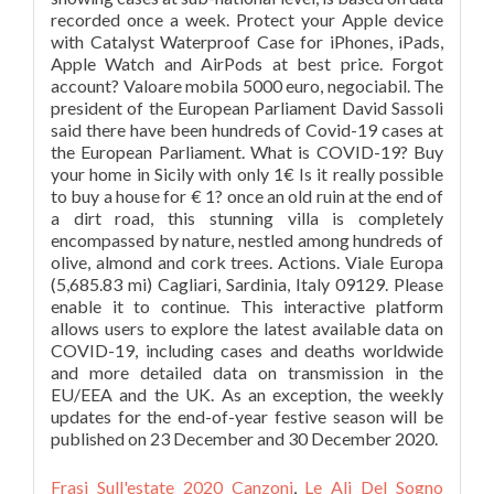
Frasi Sull'estate 2020 Canzoni
,
Le Ali Del Sogno