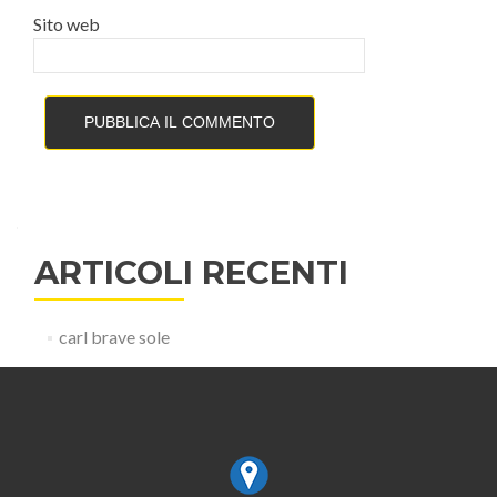
Sito web
ARTICOLI RECENTI
carl brave sole