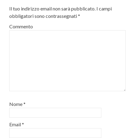
Il tuo indirizzo email non sarà pubblicato.
I campi
obbligatori sono contrassegnati
*
Commento
Nome
*
Email
*