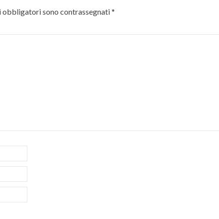
 obbligatori sono contrassegnati
*