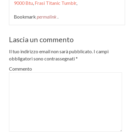
9000 Btu
,
Frasi Titanic Tumblr
,
Bookmark
permalink
.
Lascia un commento
Il tuo indirizzo email non sarà pubblicato.
I campi
obbligatori sono contrassegnati
*
Commento