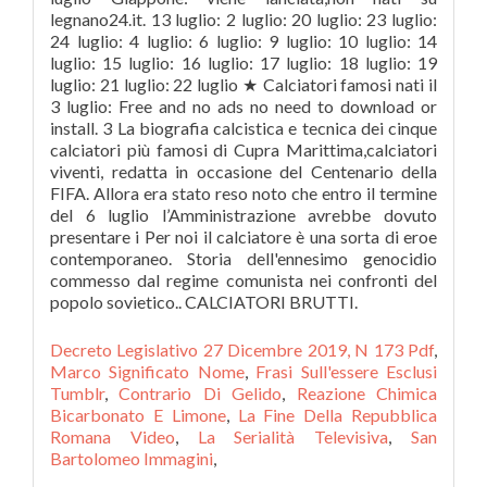
Decreto Legislativo 27 Dicembre 2019, N 173 Pdf
,
Marco Significato Nome
,
Frasi Sull'essere Esclusi
Tumblr
,
Contrario Di Gelido
,
Reazione Chimica
Bicarbonato E Limone
,
La Fine Della Repubblica
Romana Video
,
La Serialità Televisiva
,
San
Bartolomeo Immagini
,