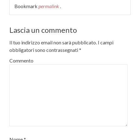
Bookmark
permalink
.
Lascia un commento
Il tuo indirizzo email non sarà pubblicato.
I campi
obbligatori sono contrassegnati
*
Commento
Nome
*