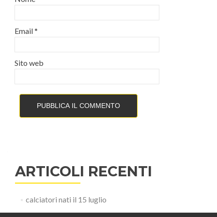
Email
*
Sito web
ARTICOLI RECENTI
calciatori nati il 15 luglio