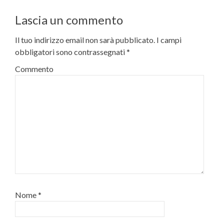
Lascia un commento
Il tuo indirizzo email non sarà pubblicato.
I campi
obbligatori sono contrassegnati
*
Commento
Nome
*