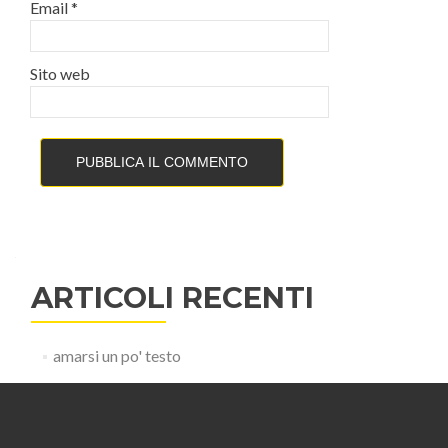
Email
*
Sito web
ARTICOLI RECENTI
amarsi un po' testo