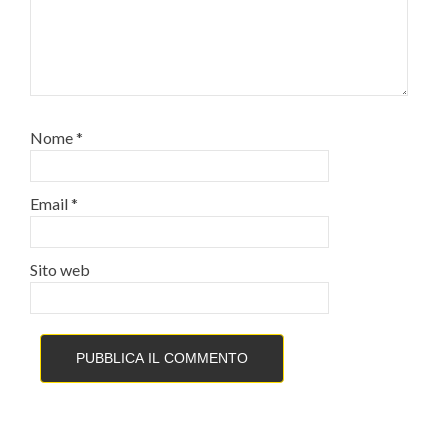
Nome
*
Email
*
Sito web