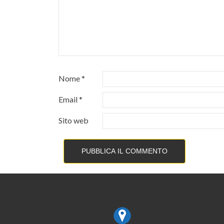
Nome
*
Email
*
Sito web