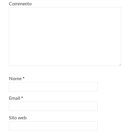
Commento
Nome
*
Email
*
Sito web